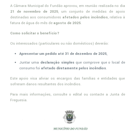
A Câmara Municipal do Fundão aprovou, em reunião realizada no dia
21 de novembro de 2025
, um conjunto de medidas de apoio
destinadas aos consumidores
afetados pelos incêndios
, relativa à
fatura de água do mês de
agosto de 2025
.
Como solicitar o benefício?
Os interessados (particulares ou não domésticos) deverão:
Apresentar um pedido até 31 de dezembro de 2025
,
Juntar uma
declaração simples
que comprove que o local de
consumo foi
afetado diretamente pelos incêndios
.
Este apoio visa aliviar os encargos das famílias e entidades que
sofreram danos resultantes dos incêndios.
Para mais informações, consulte o edital ou contacte a Junta de
Freguesia.