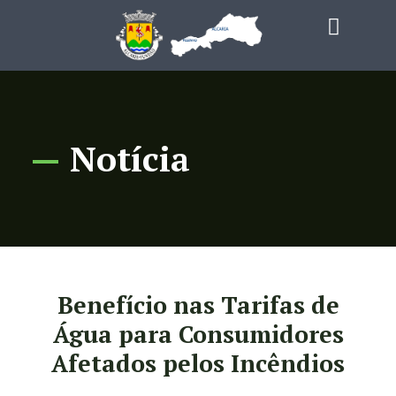
—
Notícia
Benefício nas Tarifas de
Água para Consumidores
Afetados pelos Incêndios